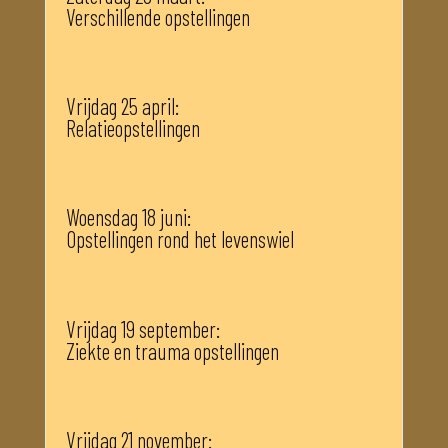
Verschillende opstellingen
Vrijdag 25 april:
Relatieopstellingen
Woensdag 18 juni:
Opstellingen rond het levenswiel
Vrijdag 19 september:
Ziekte en trauma opstellingen
Vrijdag 21 november: