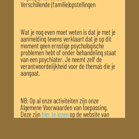
Verschillende (familie)opstellingen
Wat je nog even moet weten is dat je met je
aanmelding tevens verklaart dat je op dit
moment geen ernstige psychologische
problemen hebt of onder behandeling staat
van een psychiater. Je neemt zelf de
verantwoordelijkheid voor de thema’s die je
aangaat.
NB: Op al onze activiteiten zijn onze
Algemene Voorwaarden van toepassing.
Deze zijn
hier te lezen
op de website van
Icoaching.