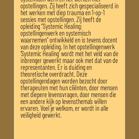
opstellingen. Zij heeft zich gespecialiseerd in
het werken met diep trauma en 1-op-1
sessies met opstellingen. Zij heeft de
opleiding “Systemic Healing:
opstellingenwerk en systemisch
waarnemen” ontwikkeld en is tevens docent
van deze opleiding. In het opstellingenwerk
‘Systemic Healing’ wordt met het veld van de
inbrenger gewerkt maar ook met dat van de
representanten. Er is duiding en
theoretische overdracht. Deze
opstellingendagen worden bezocht door
therapeuten met hun cliënten, door mensen
met diepere levensvragen, door mensen die
een andere kijk op levensthema’s willen
ervaren. Voel je welkom, er wordt in alle
veiligheid gewerkt.