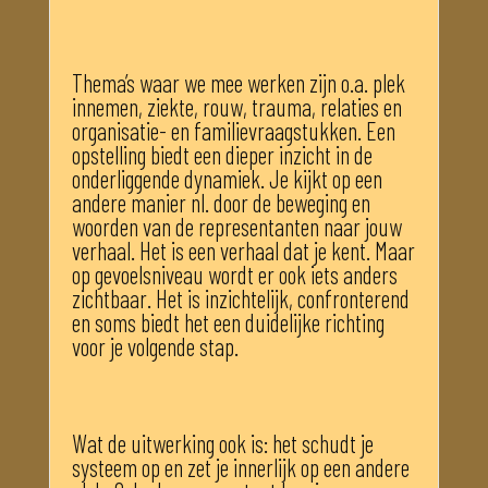
Thema’s waar we mee werken zijn o.a. plek
innemen, ziekte, rouw, trauma, relaties en
organisatie- en familievraagstukken. Een
opstelling biedt een dieper inzicht in de
onderliggende dynamiek. Je kijkt op een
andere manier nl. door de beweging en
woorden van de representanten naar jouw
verhaal. Het is een verhaal dat je kent. Maar
op gevoelsniveau wordt er ook iets anders
zichtbaar. Het is inzichtelijk, confronterend
en soms biedt het een duidelijke richting
voor je volgende stap.
Wat de uitwerking ook is: het schudt je
systeem op en zet je innerlijk op een andere