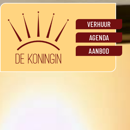
VERHUUR
AGENDA
AANBOD